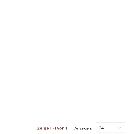
24
Zeige 1 - 1 von 1
Anzeigen: