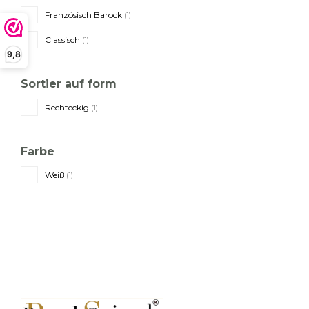
Französisch Barock
(1)
Classisch
(1)
9,8
Sortier auf form
Rechteckig
(1)
Farbe
Weiß
(1)