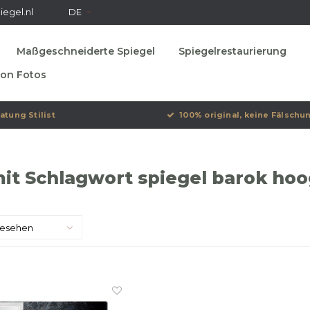
egel.nl
DE
Maßgeschneiderte Spiegel
Spiegelrestaurierung
ion Fotos
atung Stilist
100% original, keine Fälschu
mit Schlagwort spiegel barok hoo
gesehen