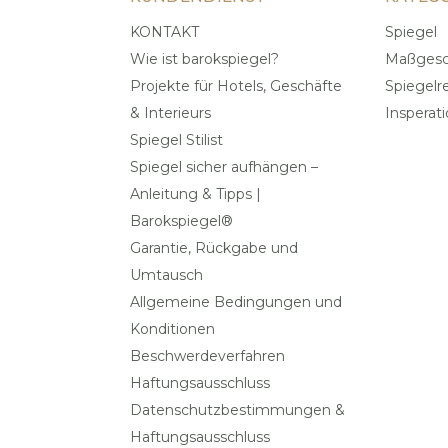
KONTAKT
Spiegel
Wie ist barokspiegel?
Maßgesch
Projekte für Hotels, Geschäfte
Spiegelr
& Interieurs
Insperat
Spiegel Stilist
Spiegel sicher aufhängen –
Anleitung & Tipps |
Barokspiegel®
Garantie, Rückgabe und
Umtausch
Allgemeine Bedingungen und
Konditionen
Beschwerdeverfahren
Haftungsausschluss
Datenschutzbestimmungen &
Haftungsausschluss