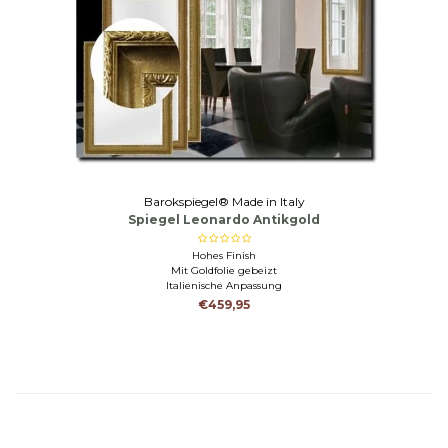
Barokspiegel® Made in Italy
Spiegel Leonardo Antikgold
Hohes Finish
Mit Goldfolie gebeizt
Italienische Anpassung
€459,95