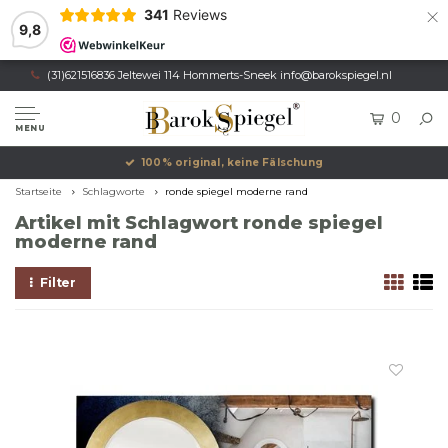
×
341
Reviews
9,8
(31)621516836 Jeltewei 114 Hommerts-Sneek
info@barokspiegel.nl
0
MENU
100% original, keine Fälschung
Startseite
Schlagworte
ronde spiegel moderne rand
Artikel mit Schlagwort ronde spiegel
moderne rand
Filter