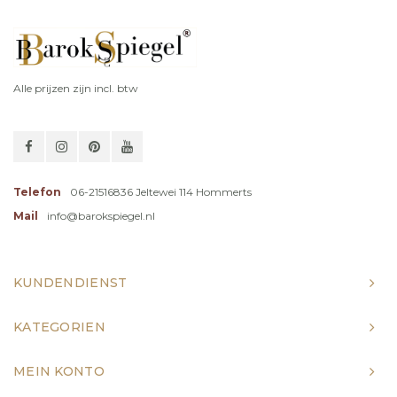
Alle prijzen zijn incl. btw
Telefon
06-21516836 Jeltewei 114 Hommerts
Mail
info@barokspiegel.nl
KUNDENDIENST
KATEGORIEN
MEIN KONTO