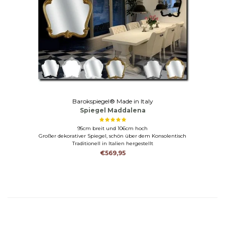
Barokspiegel® Made in Italy
Spiegel Maddalena
95cm breit und 106cm hoch
Großer dekorativer Spiegel, schön über dem Konsolentisch
Traditionell in Italien hergestellt
€569,95