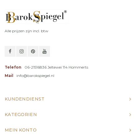
Alle prijzen zijn incl. btw
Telefon
06-21516836 Jeltewei 114 Hommerts
Mail
info@barokspiegel.nl
KUNDENDIENST
KATEGORIEN
MEIN KONTO