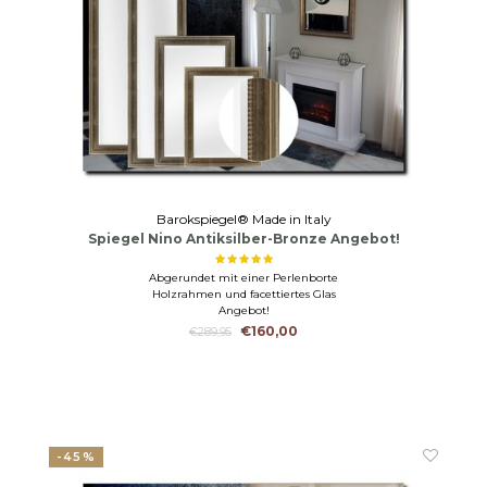
Barokspiegel® Made in Italy
Spiegel Nino Antiksilber-Bronze Angebot!
Abgerundet mit einer Perlenborte
Holzrahmen und facettiertes Glas
Angebot!
€160,00
€289,95
-45%