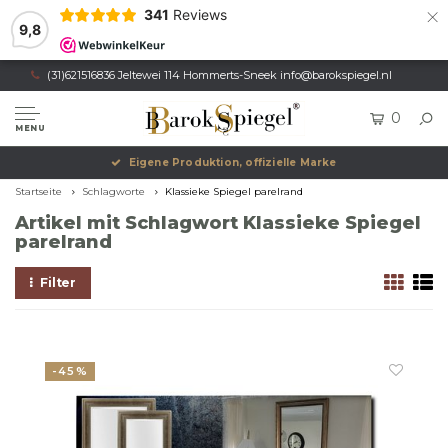
×
341
Reviews
9,8
(31)621516836 Jeltewei 114 Hommerts-Sneek
info@barokspiegel.nl
0
MENU
Eigene Produktion, offizielle Marke
Startseite
Schlagworte
Klassieke Spiegel parelrand
Artikel mit Schlagwort Klassieke Spiegel
parelrand
Filter
-45%