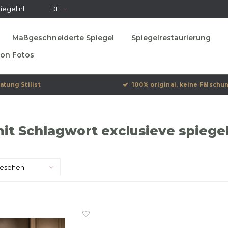
egel.nl
DE
Maßgeschneiderte Spiegel
Spiegelrestaurierung
ion Fotos
atung Stilist
100% original, keine Fälschu
mit Schlagwort exclusieve spiegel
gesehen