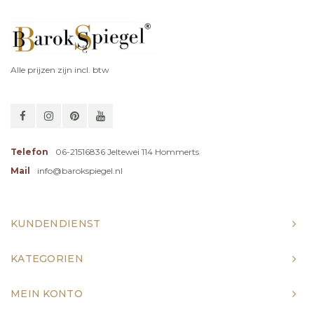
Alle prijzen zijn incl. btw
Telefon
06-21516836 Jeltewei 114 Hommerts
Mail
info@barokspiegel.nl
KUNDENDIENST
KATEGORIEN
MEIN KONTO