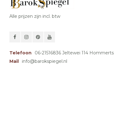
Alle prijzen zijn incl. btw
Telefoon
06-21516836 Jeltewei 114 Hommerts
Mail
info@barokspiegel.nl