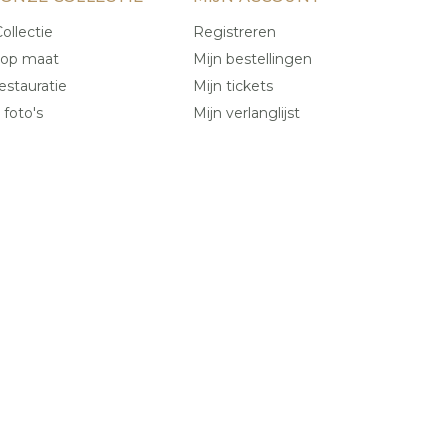
ollectie
Registreren
 op maat
Mijn bestellingen
estauratie
Mijn tickets
 foto's
Mijn verlanglijst